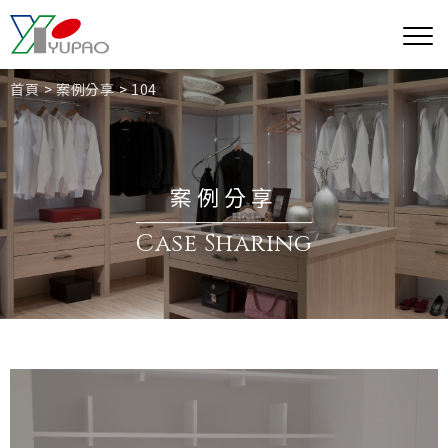
首頁
案例分享
104
案例分享
Case Sharing