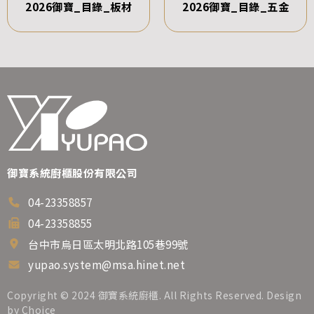
2026御寶_目錄_板材
2026御寶_目錄_五金
御寶系統廚櫃股份有限公司
04-23358857
04-23358855
台中市烏日區太明北路105巷99號
yupao.system@msa.hinet.net
Copyright © 2024 御寶系統廚櫃. All Rights Reserved. Design
by
Choice