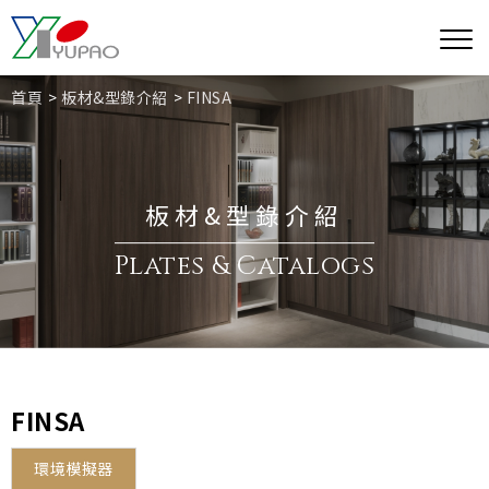
首頁
板材&型錄介紹
FINSA
板材&型錄介紹
Plates & Catalogs
FINSA
環境模擬器