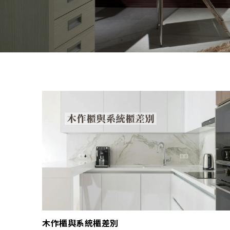
木作櫃與系統櫃差別