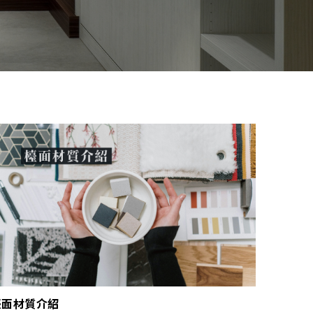
檯面材質介紹