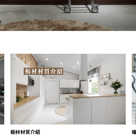
板材材質介紹